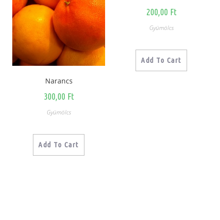
200,00
Ft
Gyümölcs
Add To Cart
Narancs
300,00
Ft
Gyümölcs
Add To Cart