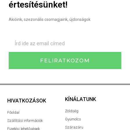
értesítésünket!
Akióink, szezonális csomagjaink, újdonságok
FELIRATKOZOM
KÍNÁLATUNK
HIVATKOZÁSOK
Zöldség
Főoldal
Gyümölcs
Szállítási információk
Szárazáru
Fizetési lehetőségek